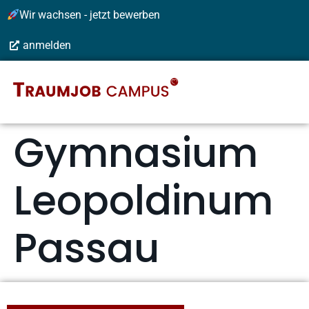
Wir wachsen - jetzt bewerben
anmelden
Gymnasium
Leopoldinum
Passau