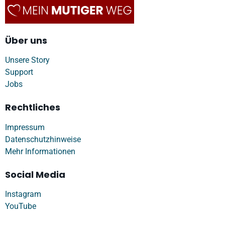
Über uns
Unsere Story
Support
Jobs
Rechtliches
Impressum
Datenschutzhinweise
Mehr Informationen
Social Media
Instagram
YouTube