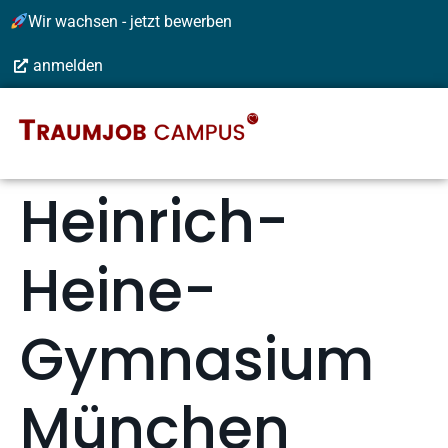
Wir wachsen - jetzt bewerben
anmelden
Heinrich-
Heine-
Gymnasium
München