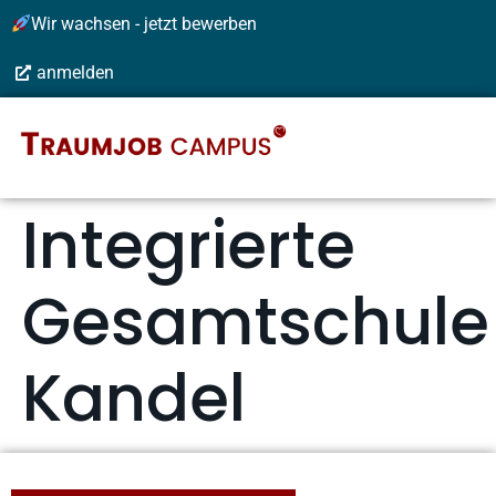
Wir wachsen - jetzt bewerben
anmelden
Integrierte
Gesamtschule
Kandel