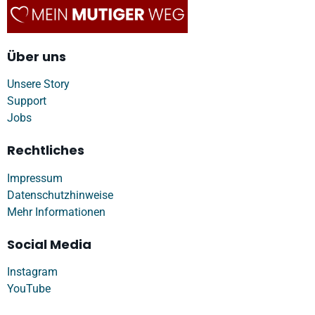
Über uns
Unsere Story
Support
Jobs
Rechtliches
Impressum
Datenschutzhinweise
Mehr Informationen
Social Media
Instagram
YouTube