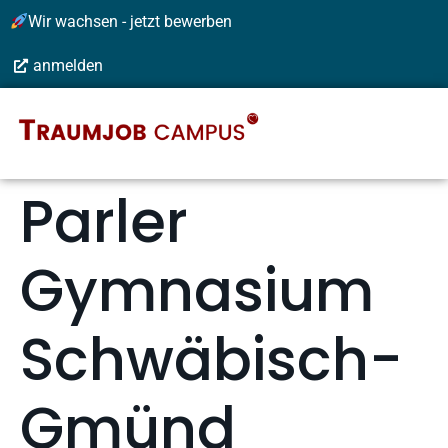
Wir wachsen - jetzt bewerben
anmelden
Parler
Gymnasium
Schwäbisch-
Gmünd