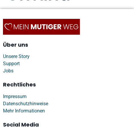
Über uns
Unsere Story
Support
Jobs
Rechtliches
Impressum
Datenschutzhinweise
Mehr Informationen
Social Media