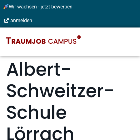
Wir wachsen - jetzt bewerben
anmelden
Albert-
Schweitzer-
Schule
Lörrach