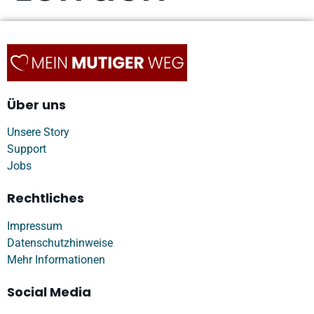
Über uns
Unsere Story
Support
Jobs
Rechtliches
Impressum
Datenschutzhinweise
Mehr Informationen
Social Media