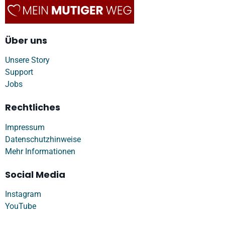
Über uns
Unsere Story
Support
Jobs
Rechtliches
Impressum
Datenschutzhinweise
Mehr Informationen
Social Media
Instagram
YouTube