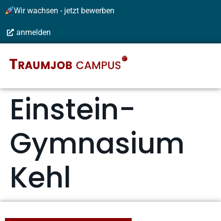
Wir wachsen - jetzt bewerben
anmelden
Einstein-
Gymnasium
Kehl