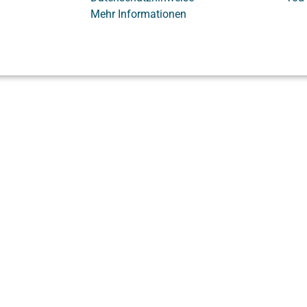
Mehr Informationen