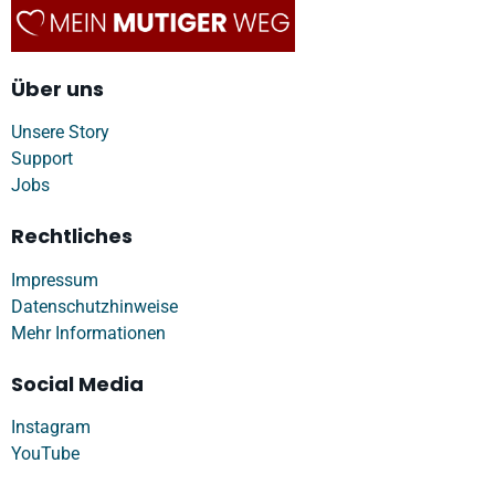
Über uns
Unsere Story
Support
Jobs
Rechtliches
Impressum
Datenschutzhinweise
Mehr Informationen
Social Media
Instagram
YouTube