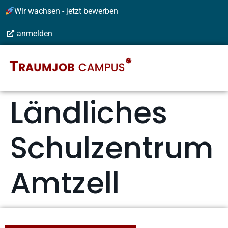
Wir wachsen - jetzt bewerben
anmelden
Ländliches
Schulzentrum
Amtzell