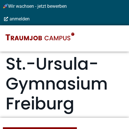
Wir wachsen - jetzt bewerben
anmelden
St.-Ursula-
Gymnasium
Freiburg