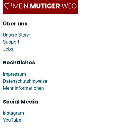
Über uns
Unsere Story
Support
Jobs
Rechtliches
Impressum
Datenschutzhinweise
Mehr Informationen
Social Media
Instagram
YouTube