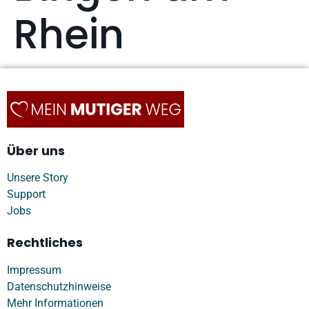
Rhein
Über uns
Unsere Story
Support
Jobs
Rechtliches
Impressum
Datenschutzhinweise
Mehr Informationen